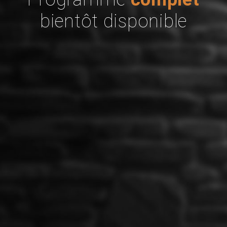
bientôt disponible