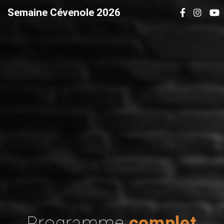
Semaine Cévenole 2026
Programme
complet