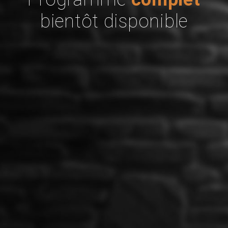
bientôt disponible