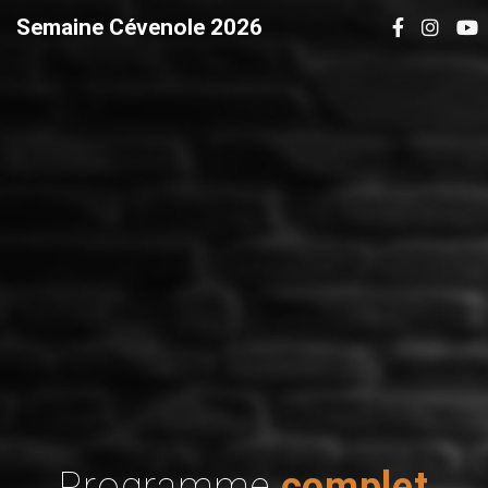
Semaine Cévenole 2026
Programme
complet