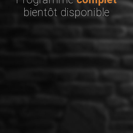
bientôt disponible