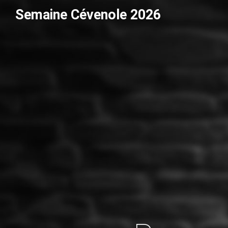
Semaine Cévenole 2026