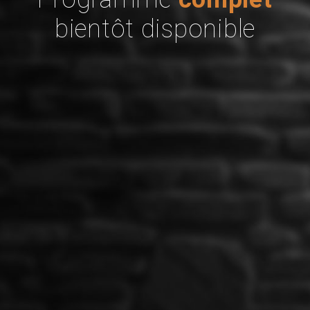
bientôt disponible