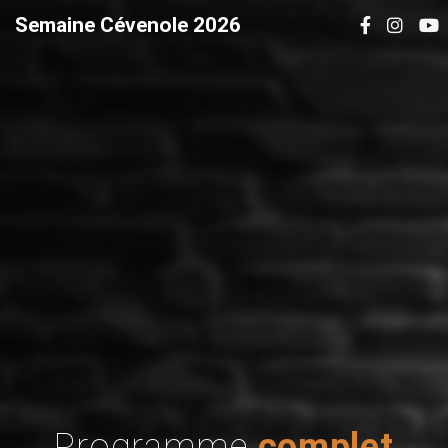
Semaine Cévenole 2026
Programme
complet